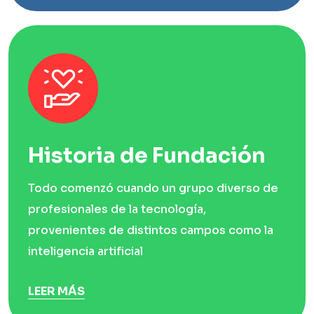
Historia de Fundación
Todo comenzó cuando un grupo diverso de
profesionales de la tecnología,
provenientes de distintos campos como la
inteligencia artificial
LEER MÁS