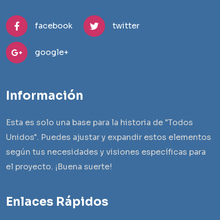
facebook
twitter
google+
Información
Esta es solo una base para la historia de "Todos
Unidos". Puedes ajustar y expandir estos elementos
según tus necesidades y visiones específicas para
el proyecto. ¡Buena suerte!
Enlaces Rápidos