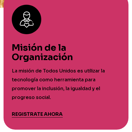
Misión de la
Organización
La misión de Todos Unidos es utilizar la
tecnología como herramienta para
promover la inclusión, la igualdad y el
progreso social.
REGISTRATE AHORA