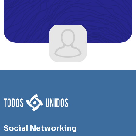
Social Networking