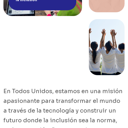
En Todos Unidos, estamos en una misión
apasionante para transformar el mundo
a través de la tecnología y construir un
futuro donde la inclusión sea la norma,