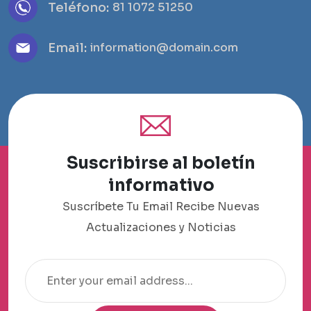
Teléfono:
81 1072 51250
Email:
information@domain.com
Suscribirse al boletín
informativo
Suscríbete Tu Email Recibe Nuevas
Actualizaciones y Noticias