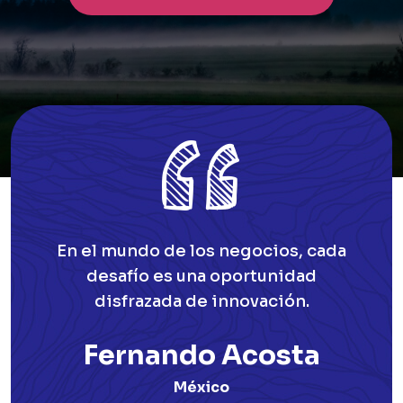
En el mundo de los negocios, cada
desafío es una oportunidad
disfrazada de innovación.
Fernando Acosta
México