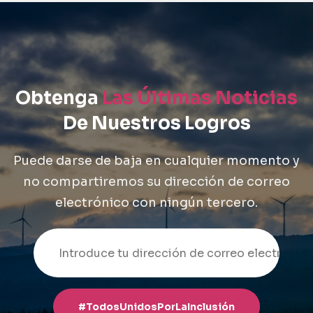
Obtenga
Las Últimas Noticias
De Nuestros Logros
Puede darse de baja en cualquier momento y
no compartiremos su dirección de correo
electrónico con ningún tercero.
#TodosUnidosPorLaInclusión