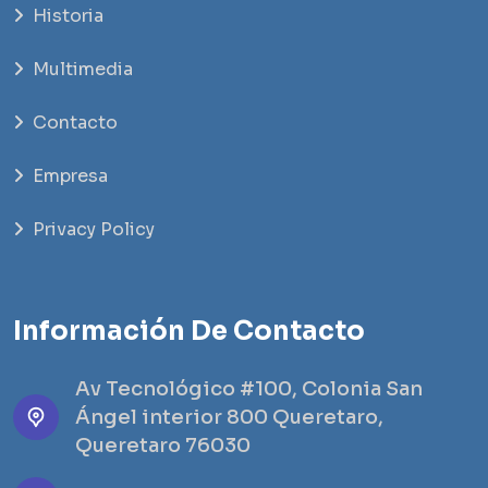
Historia
Multimedia
Contacto
Empresa
Privacy Policy
Información De Contacto
Av Tecnológico #100, Colonia San
Ángel interior 800 Queretaro,
Queretaro 76030