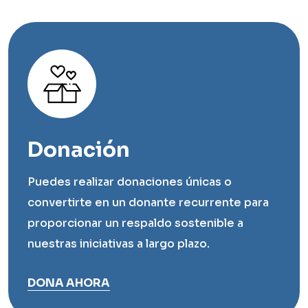
Donación
Puedes realizar donaciones únicas o
convertirte en un donante recurrente para
proporcionar un respaldo sostenible a
nuestras iniciativas a largo plazo.
DONA AHORA