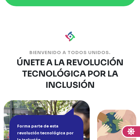
BIENVENIDO A TODOS UNIDOS.
ÚNETE A LA REVOLUCIÓN
TECNOLÓGICA POR LA
INCLUSIÓN
Forma parte de esta
revolución tecnológica por
la inclusión