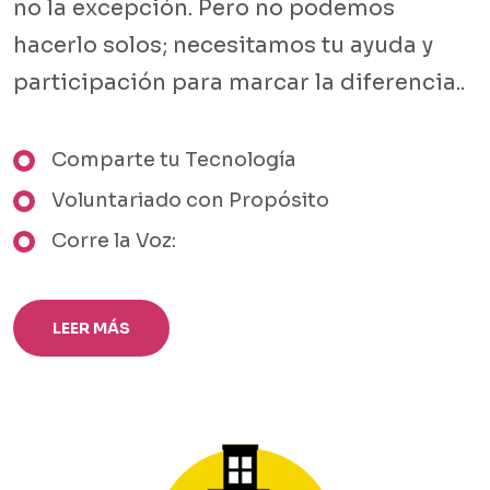
no la excepción. Pero no podemos
hacerlo solos; necesitamos tu ayuda y
participación para marcar la diferencia..
Comparte tu Tecnología
Voluntariado con Propósito
Corre la Voz:
LEER MÁS